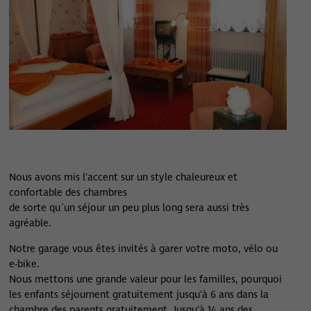
Nous avons mis l'accent sur un style chaleureux et
confortable des chambres
de sorte qu´un séjour un peu plus long sera aussi très
agréable.
Notre garage vous êtes invités à garer votre moto, vélo ou
e-bike.
Nous mettons une grande valeur pour les familles, pourquoi
les enfants séjournent gratuitement jusqu'à 6 ans dans la
chambre des parents gratuitement. Jusqu'à 14 ans des