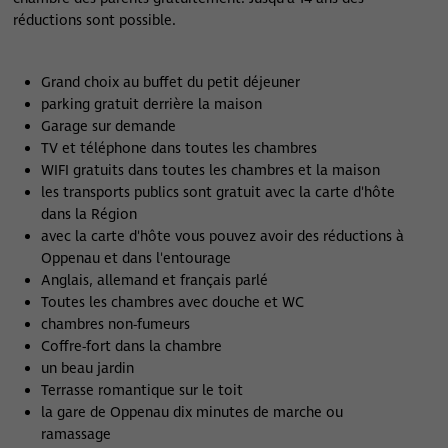
réductions sont possible.
Grand choix au buffet du petit déjeuner
parking gratuit derrière la maison
Garage sur demande
TV et téléphone dans toutes les chambres
WIFI gratuits dans toutes les chambres et la maison
les transports publics sont gratuit avec la carte d'hôte
dans la Région
avec la carte d'hôte vous pouvez avoir des réductions à
Oppenau et dans l'entourage
Anglais, allemand et français parlé
Toutes les chambres avec douche et WC
chambres non-fumeurs
Coffre-fort dans la chambre
un beau jardin
Terrasse romantique sur le toit
la gare de Oppenau dix minutes de marche ou
ramassage