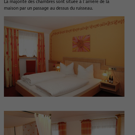
La majorité des chambres sont située à l´arrière de la
maison par un passage au dessus du ruisseau.