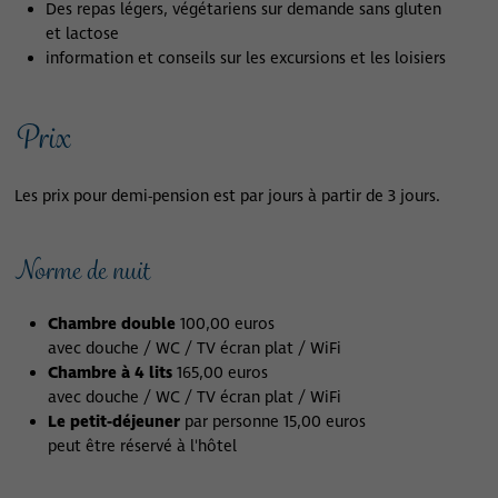
Des repas légers, végétariens sur demande sans gluten
et lactose
information et conseils sur les excursions et les loisiers
Prix
Les prix pour demi-pension est par jours à partir de 3 jours.
Norme de nuit
Chambre double
100,00 euros
avec douche / WC / TV écran plat / WiFi
Chambre à 4 lits
165,00 euros
avec douche / WC / TV écran plat / WiFi
Le petit-déjeuner
par personne 15,00 euros
peut être réservé à l'hôtel