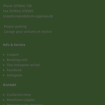
Phone (07804) 728
Fax (07804) 978200
rezeption@rebstock-oppenau.de
Propre parking
Garage pour voitures et motos
Info & Service
Coupon
Booking.com
Flux Instagram actuel
Facebook
Instagram
Kontakt
Contactez-nous
Menttions Légales