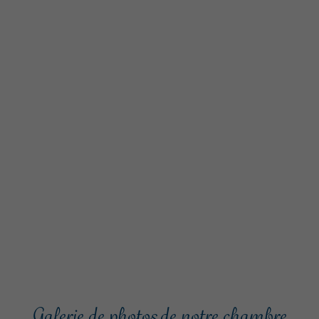
Galerie de photos de notre chambre