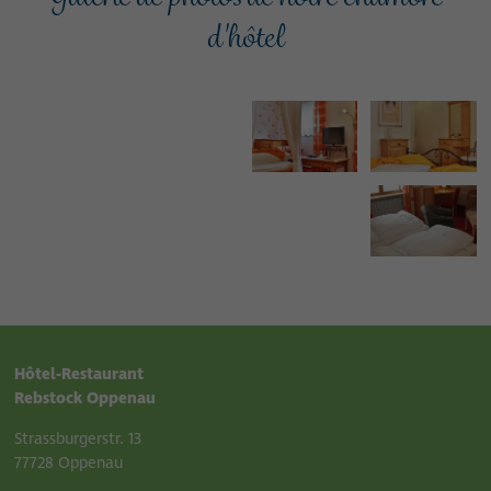
d'hôtel
Hôtel-Restaurant
Rebstock Oppenau
Strassburgerstr. 13
77728 Oppenau