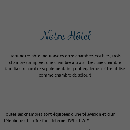
Notre Hôtel
Dans notre hôtel nous avons onze chambres doubles, trois
chambres simple
et une chambre a trois litset une chambre
familiale
(chambre supplémentaire peut
également être utilisé
comme chambre de séjour)
Toutes les chambres sont équipées d'une télévision et d'un
téléphone et coffre-fort. Internet DSL et WIFI.