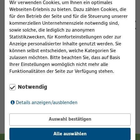
Wir verwenden Cookies, um Ihnen ein optimales
Webseiten-Erlebnis zu bieten. Dazu zählen Cookies, die
für den Betrieb der Seite und für die Steuerung unserer
kommerziellen Unternehmensziele notwendig sind,
sowie solche, die lediglich zu anonymen
Statistikzwecken, für Komforteinstellungen oder zur
Anzeige personalisierter Inhalte genutzt werden. Sie
können selbst entscheiden, welche Kategorien Sie
zulassen möchten. Bitte beachten Sie, dass auf Basis
Ihrer Einstellungen womöglich nicht mehr alle
Funktionalitäten der Seite zur Verfügung stehen.
Notwendig
Details anzeigen/ausblenden
»Hier kommen Sie zur Google Maps Anfahrt«
Auswahl bestätigen
Alle auswählen