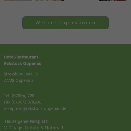
Weitere Impressionen
Hotel-Restaurant
Rebstock Oppenau
Strassburgerstr. 13
77728 Oppenau
Tel. (07804) 728
Fax (07804) 978200
rezeption@rebstock-oppenau.de
Hauseigener Parkplatz
Garage für Auto & Motorrad