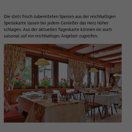
Die stets frisch zubereiteten Speisen aus der reichhaltigen
Speisekarte lassen bei jedem Genießer das Herz höher
schlagen. Aus der aktuellen Tageskarte können sie auch
saisonal auf ein reichhaltiges Angebot zugreifen.