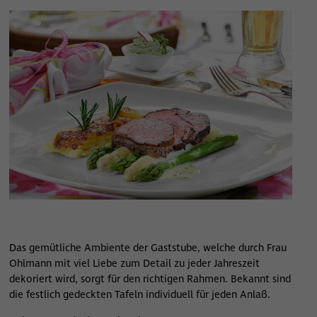
Das gemütliche Ambiente der Gaststube, welche durch Frau
Ohlmann mit viel Liebe zum Detail zu jeder Jahreszeit
dekoriert wird, sorgt für den richtigen Rahmen. Bekannt sind
die festlich gedeckten Tafeln individuell für jeden Anlaß.