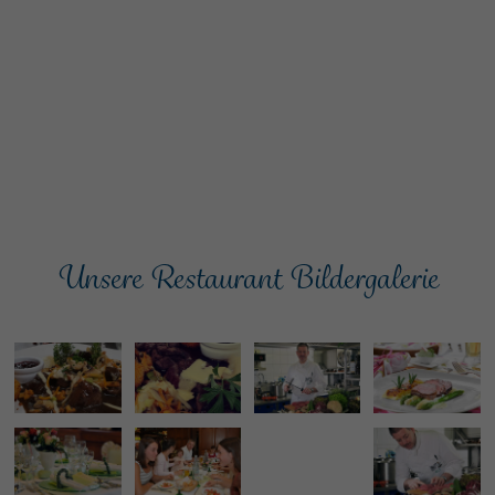
Unsere Restaurant Bildergalerie