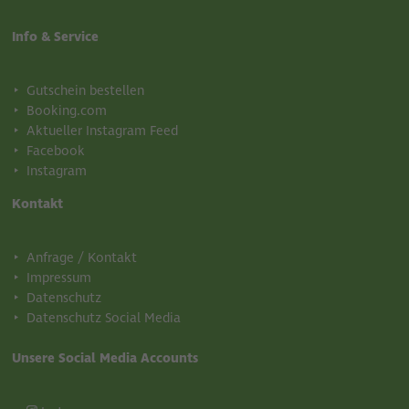
Info & Service
Gutschein bestellen
Booking.com
Aktueller Instagram Feed
Facebook
Instagram
Kontakt
Anfrage / Kontakt
Impressum
Datenschutz
Datenschutz Social Media
Unsere Social Media Accounts