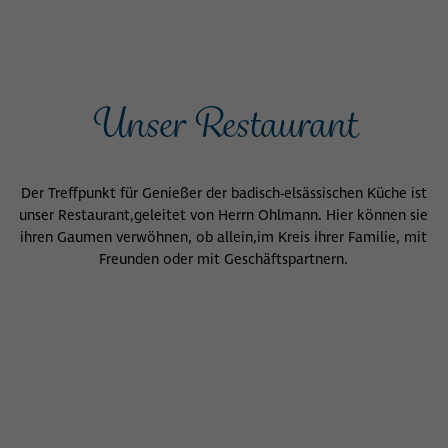
Unser Restaurant
Der Treffpunkt für Genießer der badisch-elsässischen Küche ist
unser Restaurant,
geleitet von Herrn Ohlmann. Hier können sie
ihren Gaumen verwöhnen, ob allein,
im Kreis ihrer Familie, mit
Freunden oder mit Geschäftspartnern.